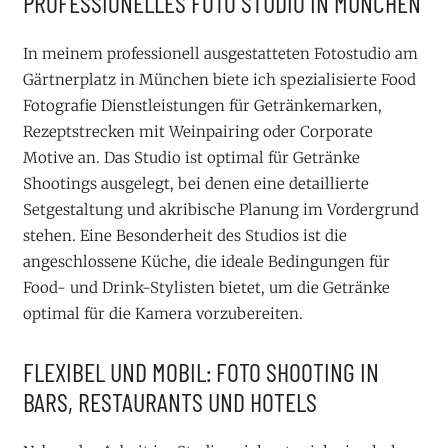
PROFESSIONELLES FOTO STUDIO IN MÜNCHEN
In meinem professionell ausgestatteten Fotostudio am
Gärtnerplatz in München biete ich spezialisierte Food
Fotografie Dienstleistungen für Getränkemarken,
Rezeptstrecken mit Weinpairing oder Corporate
Motive an. Das Studio ist optimal für Getränke
Shootings ausgelegt, bei denen eine detaillierte
Setgestaltung und akribische Planung im Vordergrund
stehen. Eine Besonderheit des Studios ist die
angeschlossene Küche, die ideale Bedingungen für
Food- und Drink-Stylisten bietet, um die Getränke
optimal für die Kamera vorzubereiten.
FLEXIBEL UND MOBIL: FOTO SHOOTING IN
BARS, RESTAURANTS UND HOTELS