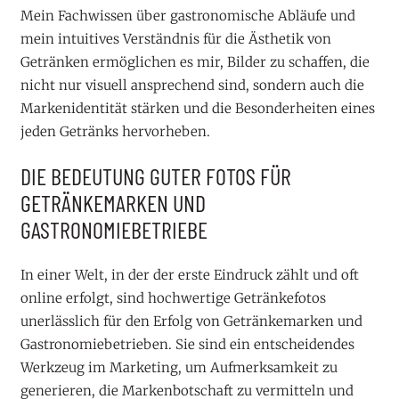
Mein Fachwissen über gastronomische Abläufe und
mein intuitives Verständnis für die Ästhetik von
Getränken ermöglichen es mir, Bilder zu schaffen, die
nicht nur visuell ansprechend sind, sondern auch die
Markenidentität stärken und die Besonderheiten eines
jeden Getränks hervorheben.
DIE BEDEUTUNG GUTER FOTOS FÜR
GETRÄNKEMARKEN UND
GASTRONOMIEBETRIEBE
In einer Welt, in der der erste Eindruck zählt und oft
online erfolgt, sind hochwertige Getränkefotos
unerlässlich für den Erfolg von Getränkemarken und
Gastronomiebetrieben. Sie sind ein entscheidendes
Werkzeug im Marketing, um Aufmerksamkeit zu
generieren, die Markenbotschaft zu vermitteln und