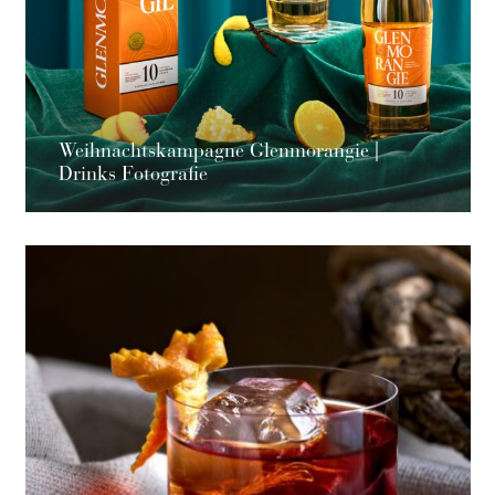
Weihnachtskampagne Glenmorangie |
Drinks Fotografie