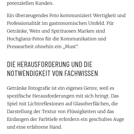
potenziellen Kunden.
Ein überzeugendes Foto kommuniziert Wertigkeit und
Professionalität im gastronomischen Umfeld. Für
Getränke, Wein und Spirituosen Marken sind
Hochglanz-Fotos für die Kommunikation und
Pressearbeit ohnehin ein „Must“.
DIE HERAUSFORDERUNG UND DIE
NOTWENDIGKEIT VON FACHWISSEN
Getränke Fotografie ist ein eigenes Genre, weil es
spezifische Herausforderungen mit sich bringt. Das
Spiel mit Lichtreflexionen auf Glasoberflächen, die
Darstellung der Textur von Flüssigkeiten und das
Einfangen der Farbtiefe erfordern ein geschultes Auge
und eine erfahrene Hand.