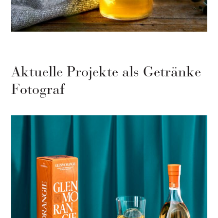
Aktuelle Projekte als Getränke
Fotograf