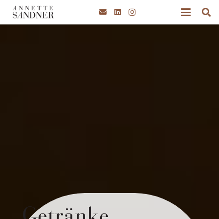
Getränke