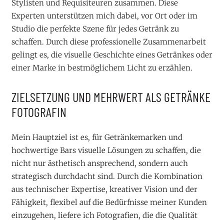
Stylisten und Requisiteuren zusammen. Diese
Experten unterstützen mich dabei, vor Ort oder im
Studio die perfekte Szene für jedes Getränk zu
schaffen. Durch diese professionelle Zusammenarbeit
gelingt es, die visuelle Geschichte eines Getränkes oder
einer Marke in bestmöglichem Licht zu erzählen.
ZIELSETZUNG UND MEHRWERT ALS GETRÄNKE
FOTOGRAFIN
Mein Hauptziel ist es, für Getränkemarken und
hochwertige Bars visuelle Lösungen zu schaffen, die
nicht nur ästhetisch ansprechend, sondern auch
strategisch durchdacht sind. Durch die Kombination
aus technischer Expertise, kreativer Vision und der
Fähigkeit, flexibel auf die Bedürfnisse meiner Kunden
einzugehen, liefere ich Fotografien, die die Qualität