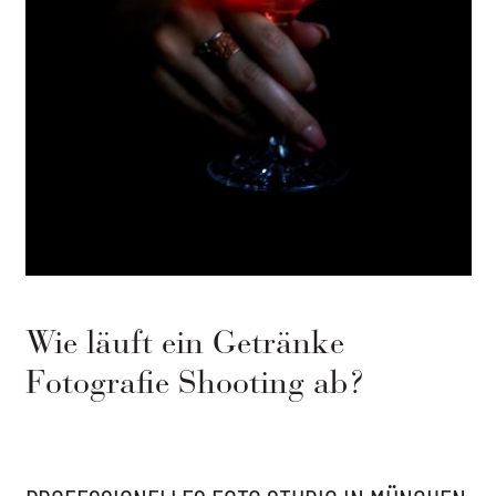
Wie läuft ein Getränke
Fotografie Shooting ab?