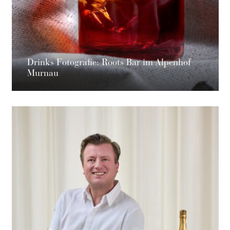
Drinks Fotografie: Roots Bar im Alpenhof
Murnau