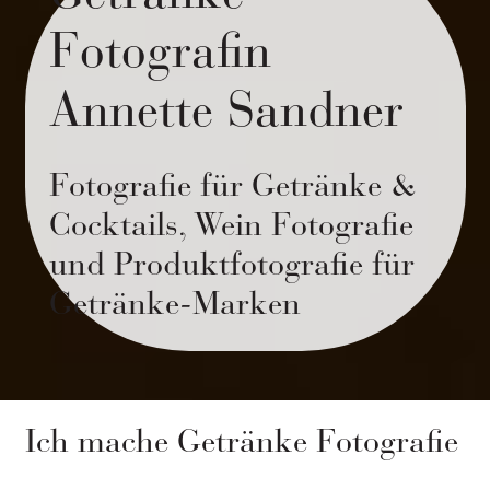
Fotografin
Annette Sandner
Fotografie für Getränke &
Cocktails, Wein Fotografie
und Produktfotografie für
Getränke-Marken
Ich mache Getränke Fotografie