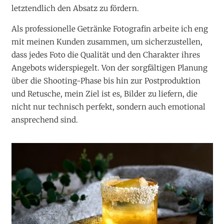
letztendlich den Absatz zu fördern.
Als professionelle Getränke Fotografin arbeite ich eng
mit meinen Kunden zusammen, um sicherzustellen,
dass jedes Foto die Qualität und den Charakter ihres
Angebots widerspiegelt. Von der sorgfältigen Planung
über die Shooting-Phase bis hin zur Postproduktion
und Retusche, mein Ziel ist es, Bilder zu liefern, die
nicht nur technisch perfekt, sondern auch emotional
ansprechend sind.