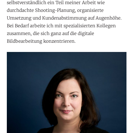
selbstverständlich ein Teil meiner Arbeit wie
durchdachte Shooting-Planung, organisierte
Umsetzung und Kundenabstimmung auf Augenhöhe.
Bei Bedarf arbeite ich mit spezialisierten Kollegen
zusammen, die sich ganz auf die digitale
Bildbearbeitung konzentrieren.