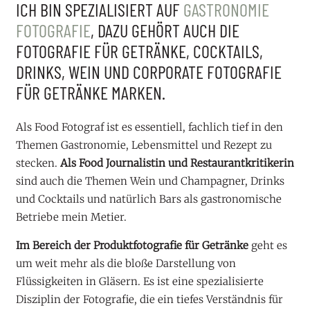
ICH BIN SPEZIALISIERT AUF
GASTRONOMIE
FOTOGRAFIE
, DAZU GEHÖRT AUCH DIE
FOTOGRAFIE FÜR GETRÄNKE, COCKTAILS,
DRINKS, WEIN UND CORPORATE FOTOGRAFIE
FÜR GETRÄNKE MARKEN.
Als Food Fotograf ist es essentiell, fachlich tief in den
Themen Gastronomie, Lebensmittel und Rezept zu
stecken.
Als Food Journalistin und Restaurantkritikerin
sind auch die Themen Wein und Champagner, Drinks
und Cocktails und natürlich Bars als gastronomische
Betriebe mein Metier.
Im Bereich der Produktfotografie für Getränke
geht es
um weit mehr als die bloße Darstellung von
Flüssigkeiten in Gläsern. Es ist eine spezialisierte
Disziplin der Fotografie, die ein tiefes Verständnis für