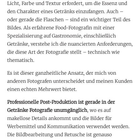
Licht, Farbe und Textur erfordert, um die Essenz und
den Charakter eines Getränks einzufangen. Auch –
oder gerade die Flaschen – sind ein wichtiger Teil des
Bildes. Als erfahrene Food-Fotografin mit einer
Spezialisierung auf Gastronomie, einschließlich
Getränke, verstehe ich die nuancierten Anforderungen,
die diese Art der Fotografie stellt – technisch wie
thematisch.
Es ist dieser ganzheitliche Ansatz, der mich von
anderen Fotografen unterscheidet und meinen Kunden
einen echten Mehrwert bietet.
Professionelle Post-Produktion ist gerade in der
Getränke Fotografie unumgänglich
, wo es auf
makellose Details ankommt und die Bilder für
Werbemittel und Kommunikation verwendet werden.
Die Bildbearbeitung und Retusche ist genauso