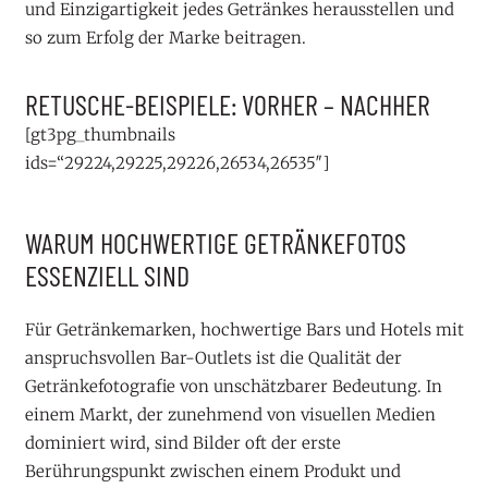
und Einzigartigkeit jedes Getränkes herausstellen und
so zum Erfolg der Marke beitragen.
RETUSCHE-BEISPIELE: VORHER – NACHHER
[gt3pg_thumbnails
ids=“29224,29225,29226,26534,26535″]
WARUM HOCHWERTIGE GETRÄNKEFOTOS
ESSENZIELL SIND
Für Getränkemarken, hochwertige Bars und Hotels mit
anspruchsvollen Bar-Outlets ist die Qualität der
Getränkefotografie von unschätzbarer Bedeutung. In
einem Markt, der zunehmend von visuellen Medien
dominiert wird, sind Bilder oft der erste
Berührungspunkt zwischen einem Produkt und